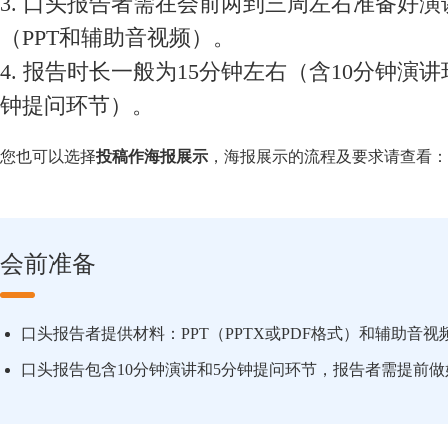
3. 口头报告者需在会前两到三周左右准备好演
（PPT和辅助音视频）。
4. 报告时长一般为15分钟左右（含10分钟演讲
钟提问环节）。
您也可以选择
投稿作海报展示
，海报展示的流程及要求请查看：
会前准备
口头报告者提供材料：PPT（PPTX或PDF格式）和辅助音视
口头报告包含10分钟演讲和5分钟提问环节，报告者需提前