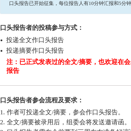
口头报告已开始征集，每位报告人有10分钟汇报和5分
口头报告者的投稿参与方式：
投递全文作口头报告
投递摘要作口头报告
注：已正式发表过的全文/摘要，也欢迎在
报告
口头报告者参会流程及要求：
1. 作者可投递全文/摘要，参会作口头报告。
2. 全文/摘要被录用后，组委会将发送邀请函。