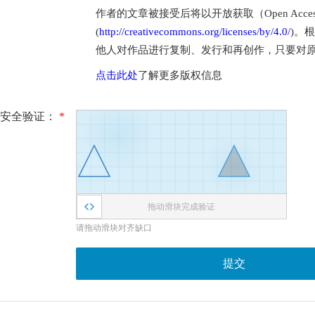
作者的文章被接受后将以开放获取（Open Access
(
http://creativecommons.org/licenses/by/4.0/
)。
他人对作品进行复制、发行和再创作，只要对
点击此处
了解更多版权信息
安全验证：
*
拖动滑块完成验证
请拖动滑块对齐缺口
提交