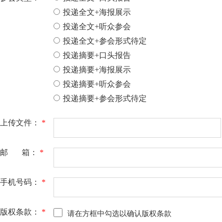
投递全文+海报展示
投递全文+听众参会
投递全文+参会形式待定
投递摘要+口头报告
投递摘要+海报展示
投递摘要+听众参会
投递摘要+参会形式待定
上传文件：
*
邮 箱：
*
手机号码：
*
版权条款：
*
请在方框中勾选以确认版权条款