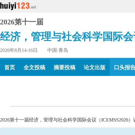
2026第十一届
经济，管理与社会科学国际会
2026年8月14-16日 中国·青岛
首页
全文投稿
摘要投稿
论文出版
口头报
2026第十一届经济，管理与社会科学国际会议（ICEMSS20