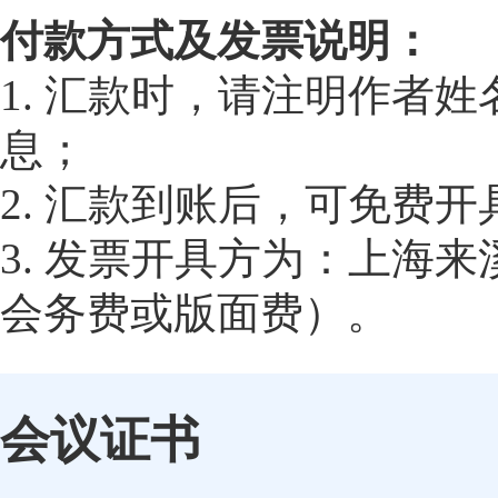
付款方式及发票说明：
1. 汇款时，请注明作者
息；
2. 汇款到账后，可免费
3. 发票开具方为：上海
会务费或版面费）。
会议证书