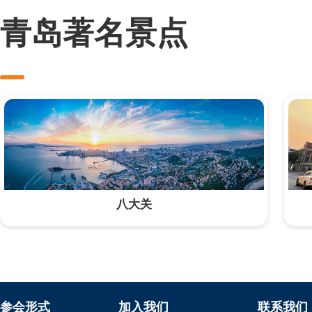
青岛著名景点
八大关
参会形式
加入我们
联系我们