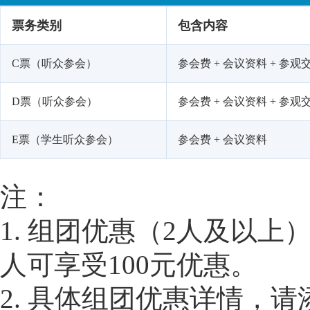
票务类别
包含内容
C票（听众参会）
参会费 + 会议资料 + 参观交
D票（听众参会）
参会费 + 会议资料 + 参观
E票（学生听众参会）
参会费 + 会议资料
注：
1. 组团优惠（2人及以上
人可享受100元优惠。
2. 具体组团优惠详情，请添