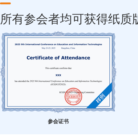
所有参会者均可获得纸质
参会证书