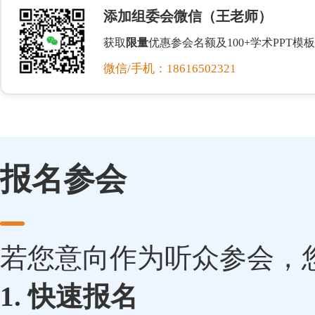
添加组委会微信（王老师）
获取
限量
优惠参会名额及100+学术PPT模板
微信/手机：18616502321
报名参会
若您意向作为听众参会，
1. 快速报名