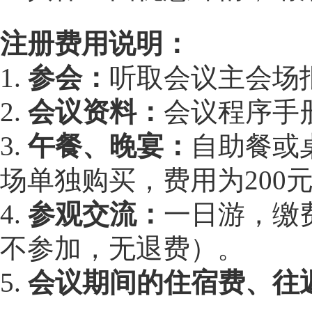
注册费用说明：
1.
参会：
听取会议主会场
2.
会议资料：
会议程序手
3.
午餐、晚宴：
自助餐或桌
场单独购买，费用为200元
4.
参观交流：
一日游，缴
不参加，无退费）。
5.
会议期间的住宿费、往