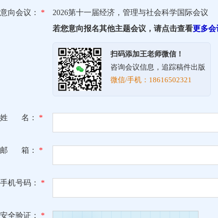
意向会议：
*
2026第十一届经济，管理与社会科学国际会议
若您意向报名其他主题会议，请点击查看
更多会
扫码添加王老师微信！
咨询会议信息，追踪稿件出版
微信/手机：18616502321
姓 名：
*
邮 箱：
*
手机号码：
*
安全验证：
*