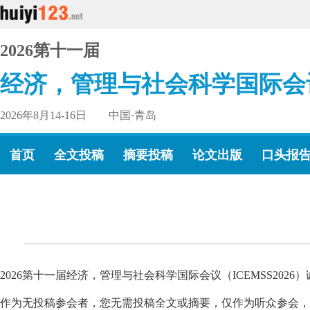
2026第十一届
经济，管理与社会科学国际会
2026年8月14-16日 中国·青岛
首页
全文投稿
摘要投稿
论文出版
口头报
2026第十一届经济，管理与社会科学国际会议（ICEMSS20
作为无投稿参会者，您无需投稿全文或摘要，仅作为听众参会，